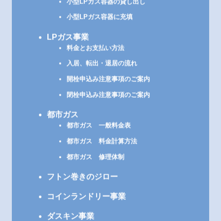
小型LPガス容器の貸し出し
小型LPガス容器に充填
LPガス事業
料金とお支払い方法
入居、転出・退居の流れ
開栓申込み注意事項のご案内
閉栓申込み注意事項のご案内
都市ガス
都市ガス 一般料金表
都市ガス 料金計算方法
都市ガス 修理体制
フトン巻きのジロー
コインランドリー事業
ダスキン事業