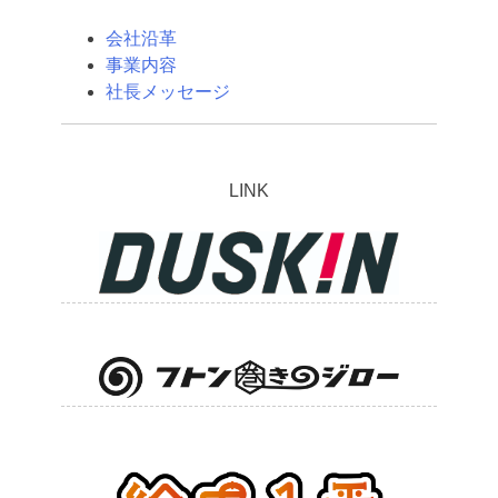
会社沿革
事業内容
社長メッセージ
LINK