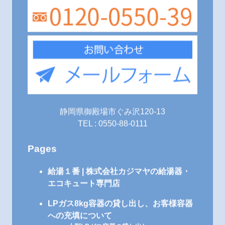
静岡県御殿場市ぐみ沢120-13
TEL : 0550-88-0111
Pages
給湯１番 | 株式会社カジマヤの給湯器・
エコキュート専門店
LPガス8kg容器の貸し出し、お客様容器
への充填について