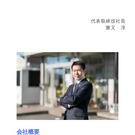
代表取締役社長
勝又 淳
会社概要